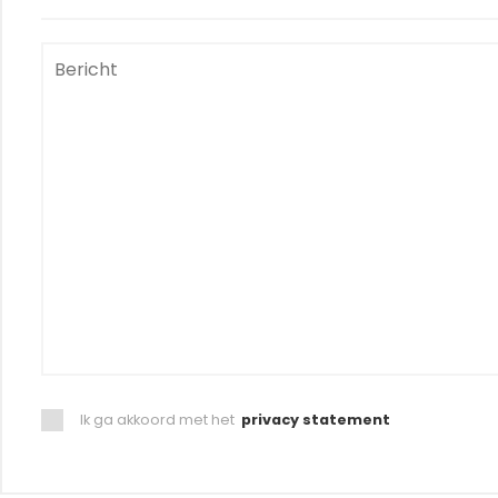
Ik ga akkoord met het
privacy statement