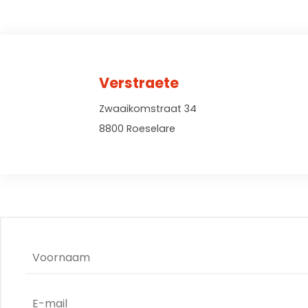
Verstraete
Zwaaikomstraat 34
8800 Roeselare