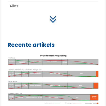
Alles
Recente artikels