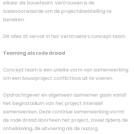
elkaar als bouwteam. Vertrouwen is de
basisvoorwaarde om de projectdoelstelling te
bereiken.
Dit alles zit vervat in het Verstraete’s concept.team
Teaming als rode draad
Concept.team is een unieke vorm van samenwerking
om een bouwproject conflictloos uit te voeren.
Opdrachtgever en algemeen aannemer gaan vanaf
het beginstadium van het project intensief
samenwerken. Deze continue samenwerking vormt
de rode draad doorheen het project, zowel tijdens de
ontwikkeling, de uitvoering als de nazorg.