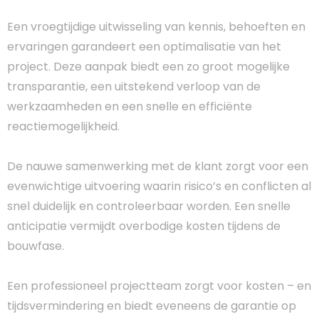
Een vroegtijdige uitwisseling van kennis, behoeften en
ervaringen garandeert een optimalisatie van het
project. Deze aanpak biedt een zo groot mogelijke
transparantie, een uitstekend verloop van de
werkzaamheden en een snelle en efficiënte
reactiemogelijkheid.
De nauwe samenwerking met de klant zorgt voor een
evenwichtige uitvoering waarin risico’s en conflicten al
snel duidelijk en controleerbaar worden. Een snelle
anticipatie vermijdt overbodige kosten tijdens de
bouwfase.
Een professioneel projectteam zorgt voor kosten – en
tijdsvermindering en biedt eveneens de garantie op