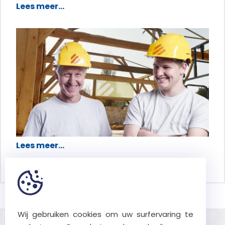
Lees meer...
Lees meer...
Wij gebruiken cookies om uw surfervaring te