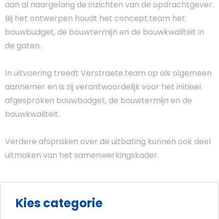
aan al naargelang de inzichten van de opdrachtgever.
Bij het ontwerpen houdt het concept.team het
bouwbudget, de bouwtermijn en de bouwkwaliteit in
de gaten.
In uitvoering treedt Verstraete.team op als algemeen
aannemer en is zij verantwoordelijk voor het initieel
afgesproken bouwbudget, de bouwtermijn en de
bouwkwaliteit.
Verdere afspraken over de uitbating kunnen ook deel
uitmaken van het samenwerkingskader.
Kies categorie