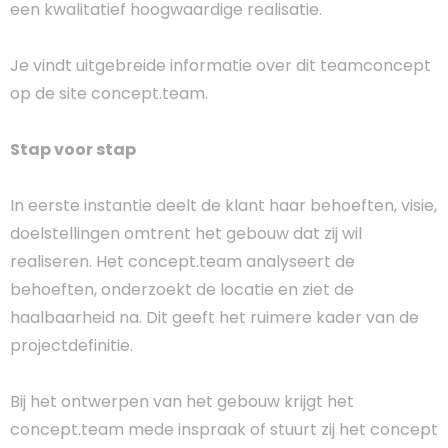
een kwalitatief hoogwaardige realisatie.
Je vindt uitgebreide informatie over dit teamconcept
op de site concept.team.
Stap voor stap
In eerste instantie deelt de klant haar behoeften, visie,
doelstellingen omtrent het gebouw dat zij wil
realiseren. Het concept.team analyseert de
behoeften, onderzoekt de locatie en ziet de
haalbaarheid na. Dit geeft het ruimere kader van de
projectdefinitie.
Bij het ontwerpen van het gebouw krijgt het
concept.team mede inspraak of stuurt zij het concept