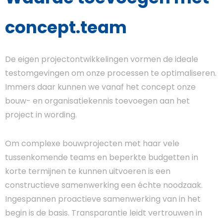
concept.team
De eigen projectontwikkelingen vormen de ideale
testomgevingen om onze processen te optimaliseren.
Immers daar kunnen we vanaf het concept onze
bouw- en organisatiekennis toevoegen aan het
project in wording.
Om complexe bouwprojecten met haar vele
tussenkomende teams en beperkte budgetten in
korte termijnen te kunnen uitvoeren is een
constructieve samenwerking een échte noodzaak.
Ingespannen proactieve samenwerking van in het
begin is de basis. Transparantie leidt vertrouwen in