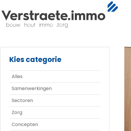
Kies categorie
Alles
Samenwerkingen
Sectoren
Zorg
Concepten