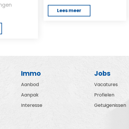
ingen
Lees meer
Immo
Jobs
Aanbod
Vacatures
Aanpak
Profielen
Interesse
Getuigenissen