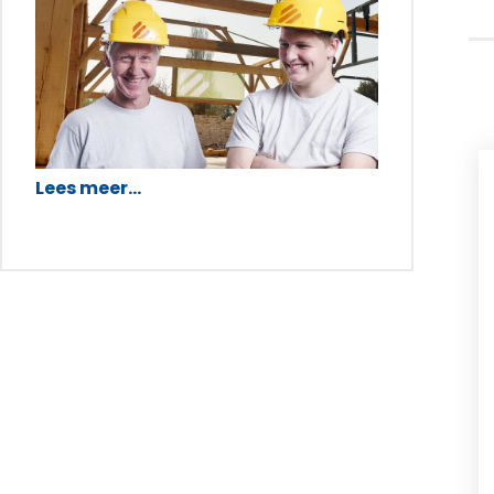
Lees meer...